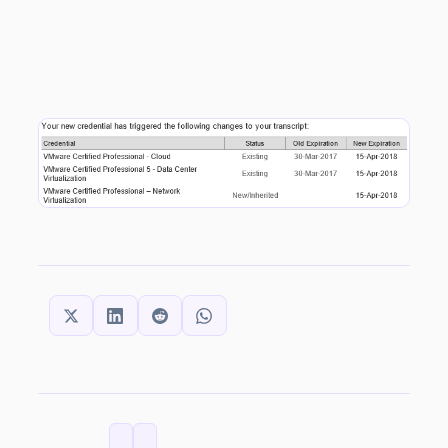
SHARE THIS:
CATEGORIES