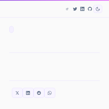
SHARE THIS: