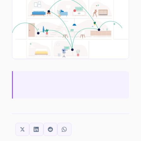
SHARE THIS: